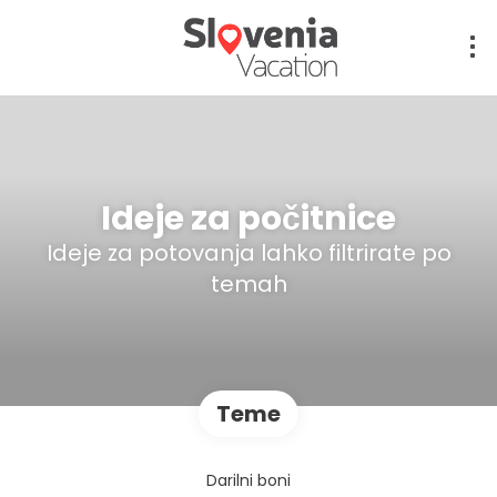
Ideje za počitnice
Ideje za potovanja lahko filtrirate po
temah
Teme
Darilni boni