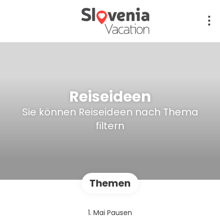
Reiseideen
Sie können Reiseideen nach Thema
filtern
Themen
1. Mai Pausen