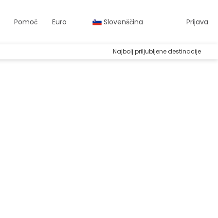
Pomoč
Euro
Slovenščina
Prijava
Najbolj priljubljene destinacije