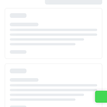
Kontaktirajte nas