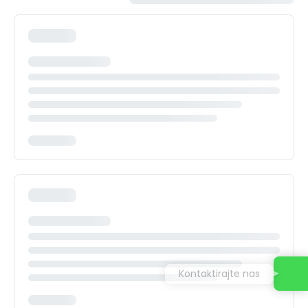
Kontaktirajte nas