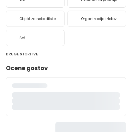
Objekt za nekadilske
Organizacija izletov
Sef
DRUGE STORITVE
Ocene gostov