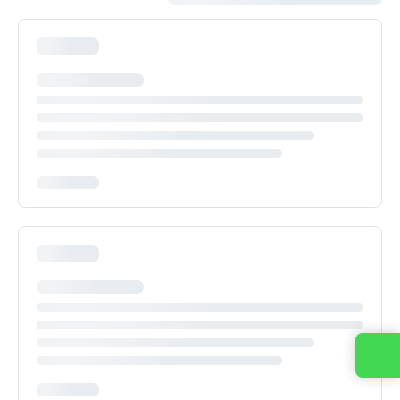
Contattaci