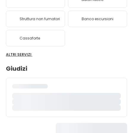
Struttura non fumatori
Banco escursioni
Cassaforte
ALTRI SERVIZI
Giudizi