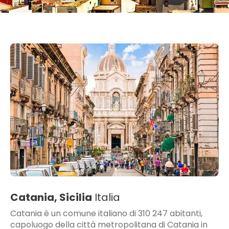
Catania, Sicilia
Italia
Catania è un comune italiano di 310 247 abitanti,
capoluogo della città metropolitana di Catania in