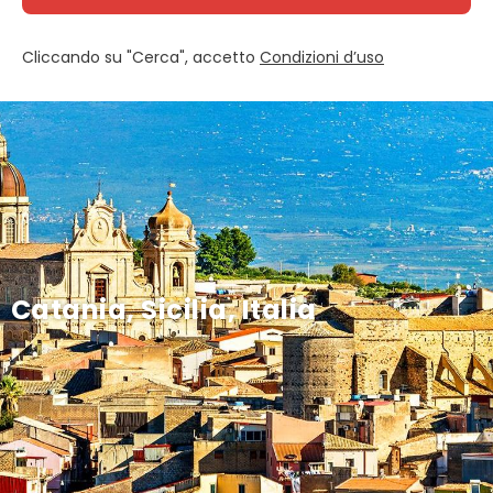
Cliccando su "Cerca", accetto
Condizioni d’uso
Catania, Sicilia, Italia