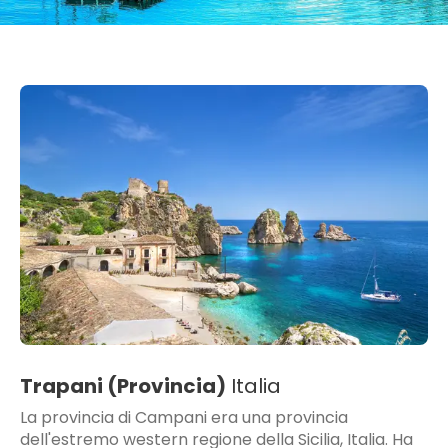
Trapani (Provincia)
Italia
La provincia di Campani era una provincia
dell'estremo western regione della Sicilia, Italia. Ha