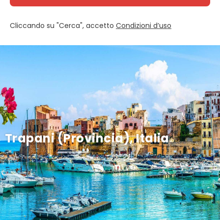
Cliccando su "Cerca", accetto
Condizioni d’uso
Trapani (Provincia), Italia