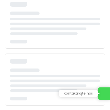
Kontaktirajte nas