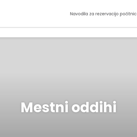
Navodila za rezervacijo počitnic
Mestni oddihi