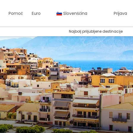
Pomoč
Euro
Slovenščina
Prijava
Najbolj priljubljene destinacije