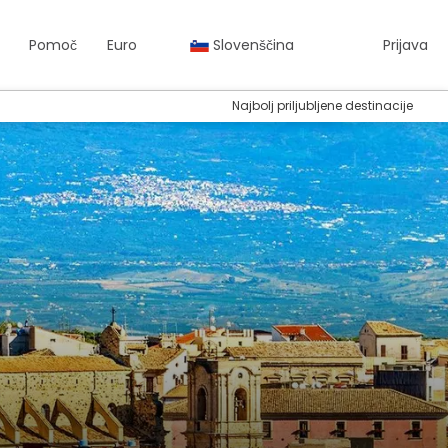
Pomoč
Euro
Slovenščina
Prijava
Najbolj priljubljene destinacije