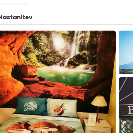
Nastanitev