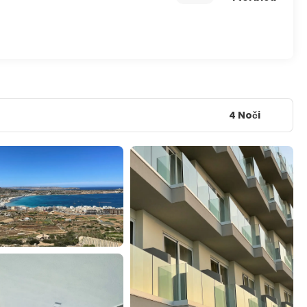
4 Noči