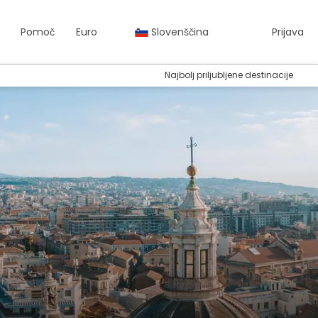
Pomoč
Euro
Slovenščina
Prijava
Najbolj priljubljene destinacije