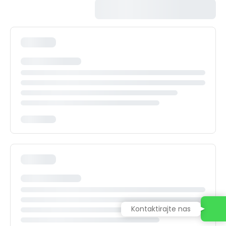
Kontaktirajte nas