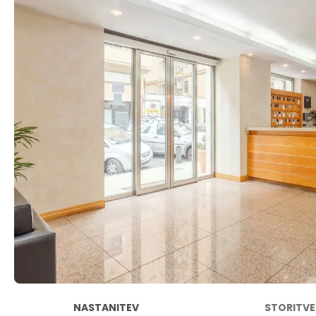
NASTANITEV
STORITVE