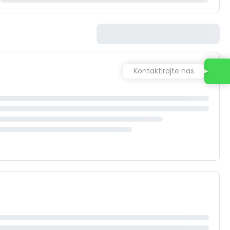
Kontaktirajte nas