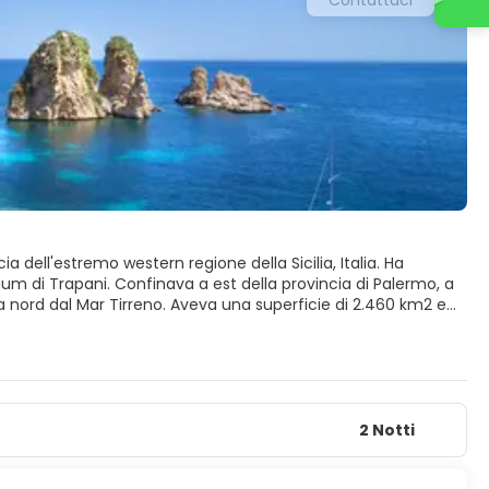
 dell'estremo western regione della Sicilia, Italia. Ha
tium di Trapani. Confinava a est della provincia di Palermo, a
a una superficie di 2.460 km2 e
2 Notti