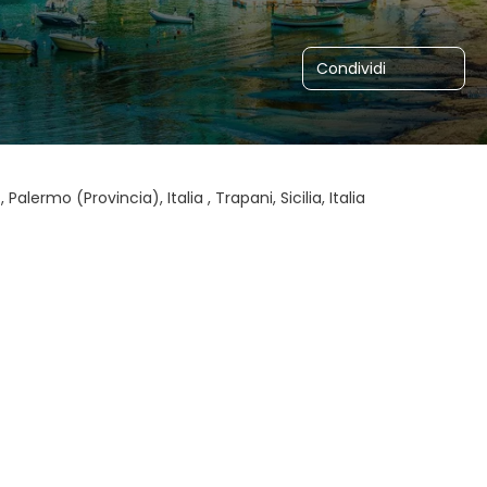
Condividi
, Palermo (Provincia), Italia , Trapani, Sicilia, Italia