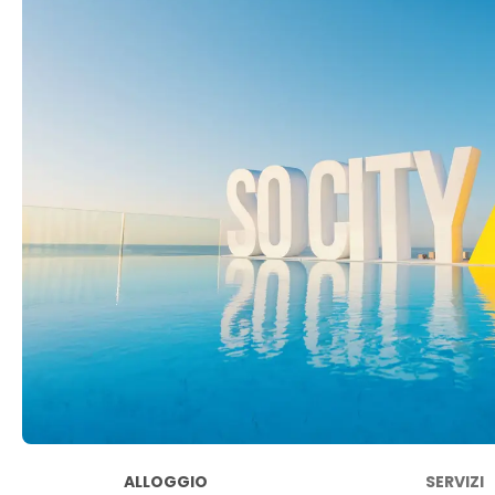
ALLOGGIO
SERVIZI