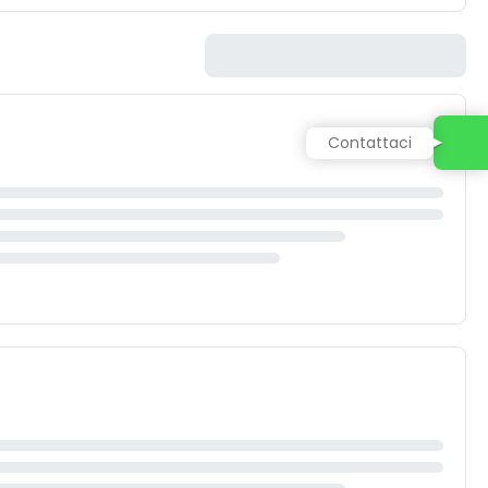
Contattaci