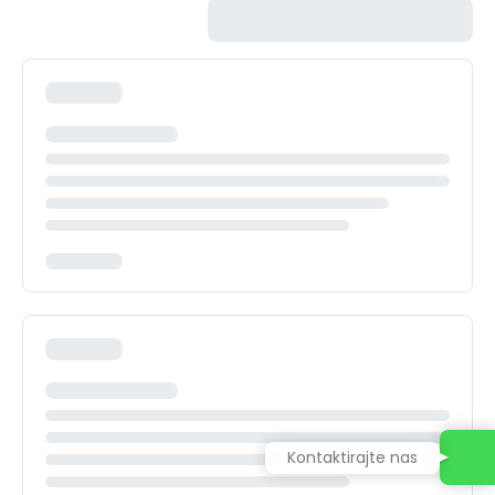
Kontaktirajte nas