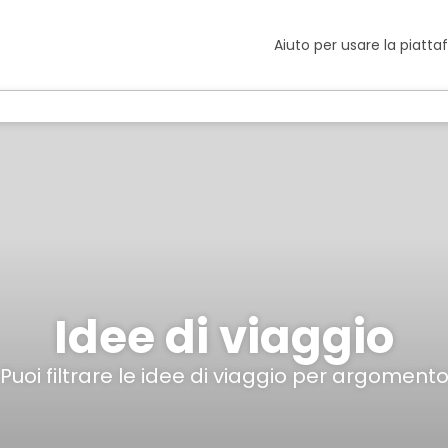
Aiuto per usare la piatt
Idee di viaggio
Puoi filtrare le idee di viaggio per argoment