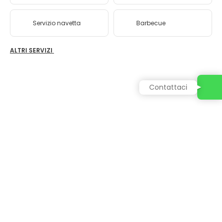
Servizio navetta
Barbecue
ALTRI SERVIZI
Contattaci