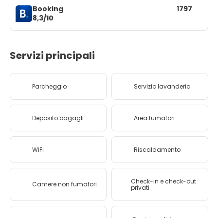
Booking
1797
8,3/10
Servizi principali
Parcheggio
Servizio lavanderia
Deposito bagagli
Area fumatori
WiFi
Riscaldamento
Check-in e check-out
Camere non fumatori
privati