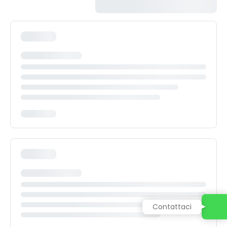
Contattaci