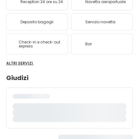
Reception 24 ore su 24
Navetta aeroportuale
Deposito bagagli
Servizio navetta
Check-in e check-out
Bar
express
ALTRI SERVIZI
Giudizi