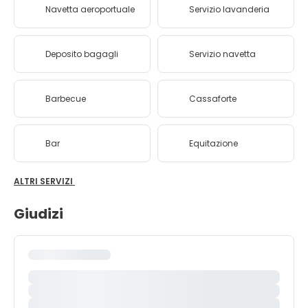
Navetta aeroportuale
Servizio lavanderia
Deposito bagagli
Servizio navetta
Barbecue
Cassaforte
Bar
Equitazione
ALTRI SERVIZI
Giudizi