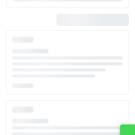
Contattaci