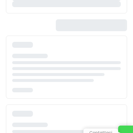
Contattaci