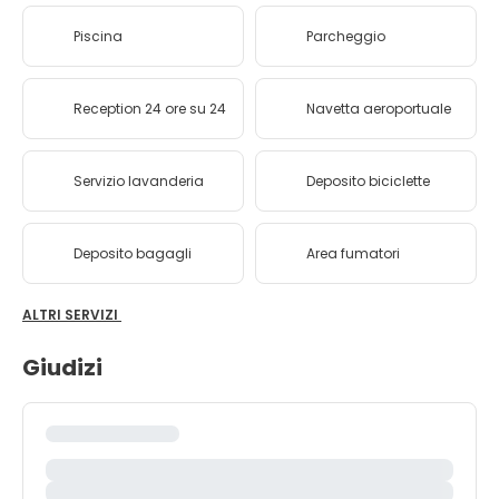
Piscina
Parcheggio
Reception 24 ore su 24
Navetta aeroportuale
Servizio lavanderia
Deposito biciclette
Deposito bagagli
Area fumatori
ALTRI SERVIZI
Giudizi