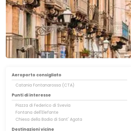
Aeroporto consigliato
Catania Fontanarossa (CTA)
Punti di interesse
Piazza di Federico di Svevia
Fontana dell'Elefante
Chiesa della Badia di Sant' Agata
Destinazioni vicine