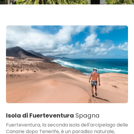
Isola di Fuerteventura
Spagna
Fuerteventura, la seconda isola dell'arcipelago delle
Canarie dopo Tenerife, è un paradiso naturale,