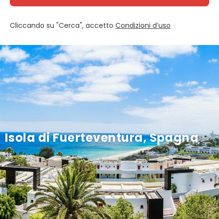
Cliccando su "Cerca", accetto
Condizioni d’uso
Isola di Fuerteventura, Spagna