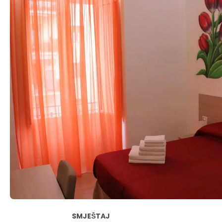
SMJEŠTAJ