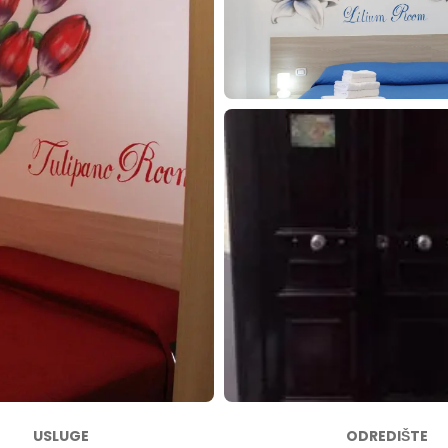
USLUGE
ODREDIŠTE