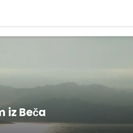
 iz Beča