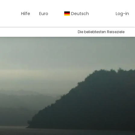
Hilfe
Euro
Deutsch
Log-in
Die beliebtesten Reiseziele