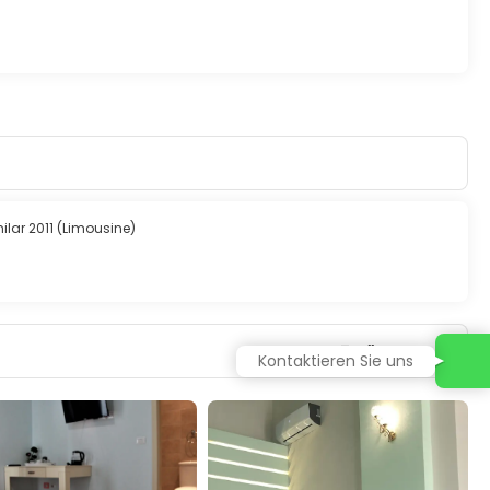
lar 2011 (Limousine)
7 Nächte
Kontaktieren Sie uns