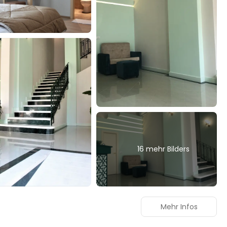
16 mehr Bilders
Mehr Infos