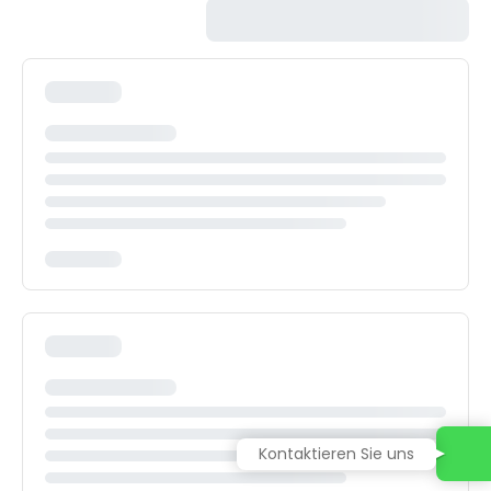
Kontaktieren Sie uns