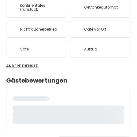
Kontinentales
Getränkeautomat
Frühstück
Nichtraucherbetrieb
Café vor Ort
Safe
Aufzug
ANDERE DIENSTE
Gästebewertungen