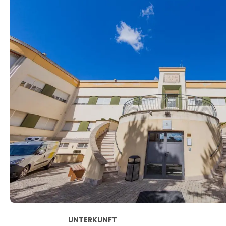
UNTERKUNFT