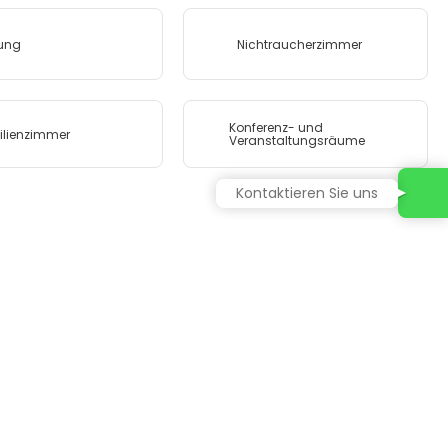
ung
Nichtraucherzimmer
Konferenz- und
lienzimmer
Veranstaltungsräume
Kontaktieren Sie uns