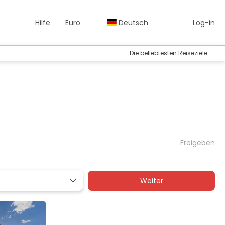
Hilfe
Euro
Deutsch
Log-in
Die beliebtesten Reiseziele
Freigeben
Weiter