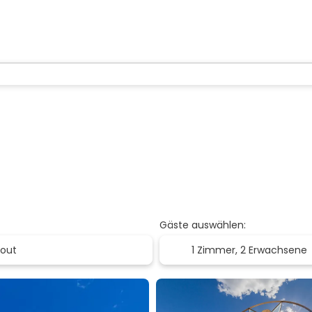
Gäste auswählen:
1 Zimmer,
2 Erwachsene