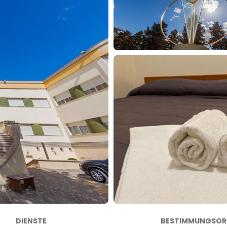
DIENSTE
BESTIMMUNGSOR