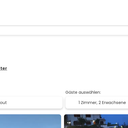
nter
Gäste auswählen:
1 Zimmer,
2 Erwachsene