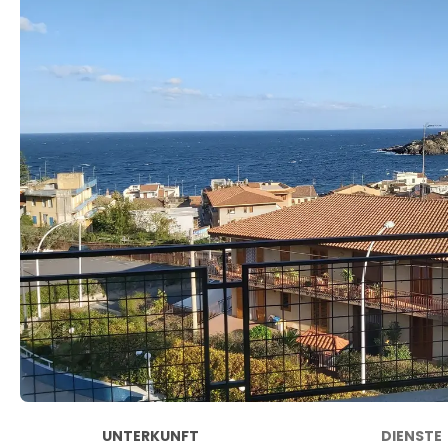
UNTERKUNFT
DIENSTE