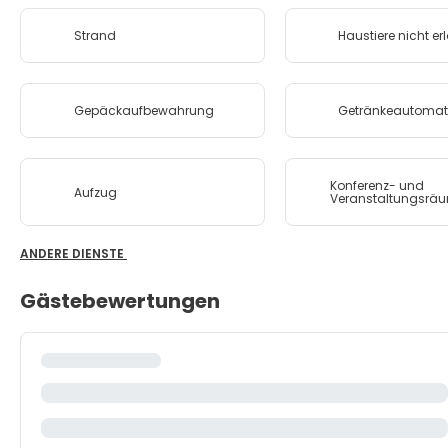
Strand
Haustiere nicht er
Gepäckaufbewahrung
Getränkeautoma
Konferenz- und
Aufzug
Veranstaltungsrä
ANDERE DIENSTE
Gästebewertungen