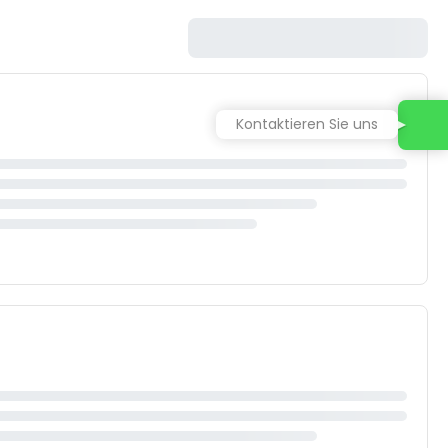
Kontaktieren Sie uns