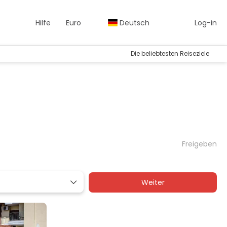
Hilfe
Euro
Deutsch
Log-in
Die beliebtesten Reiseziele
Freigeben
Weiter