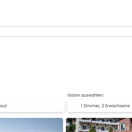
Gäste auswählen:
1 Zimmer,
2 Erwachsene