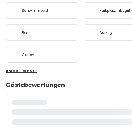
Schwimmbad
Parkplatz inbegrif
Bar
Aufzug
Garten
ANDERE DIENSTE
Gästebewertungen