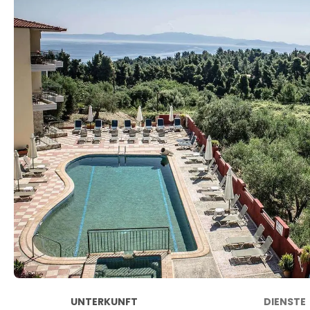
UNTERKUNFT
DIENSTE