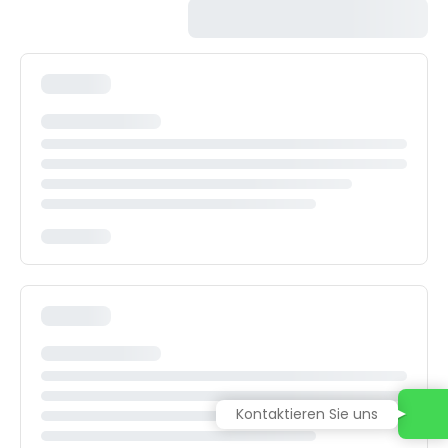
Kontaktieren Sie uns