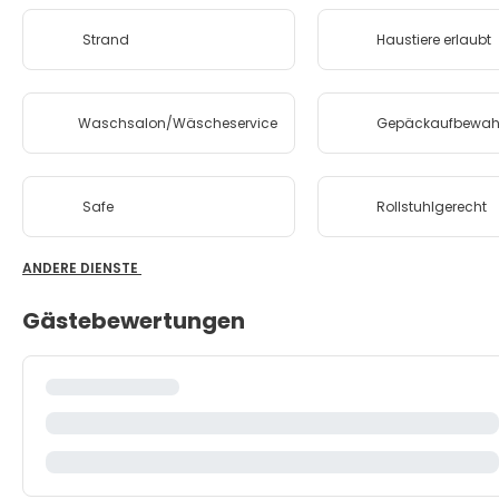
Strand
Haustiere erlaubt
Waschsalon/Wäscheservice
Gepäckaufbewah
Safe
Rollstuhlgerecht
ANDERE DIENSTE
Gästebewertungen