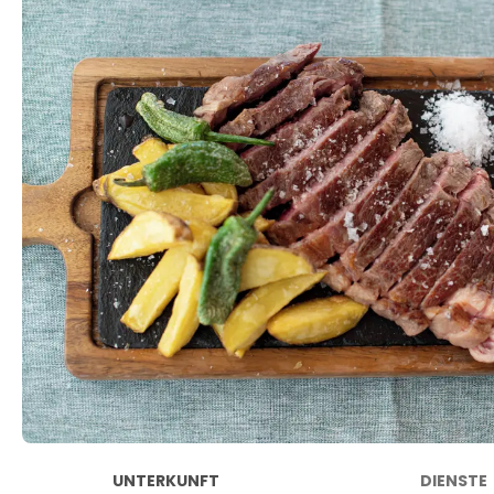
UNTERKUNFT
DIENSTE